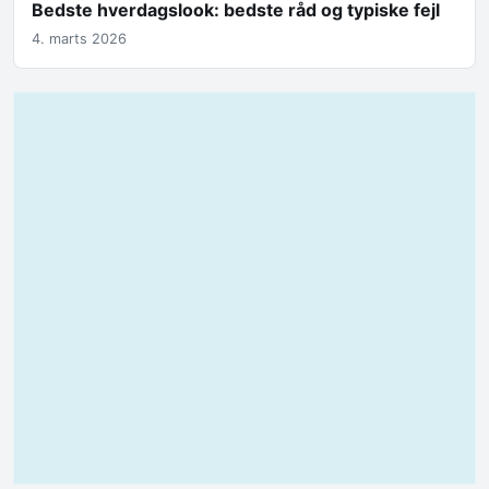
Bedste hverdagslook: bedste råd og typiske fejl
4. marts 2026