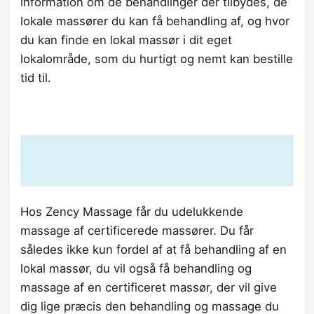
information om de behandlinger der tilbydes, de
lokale massører du kan få behandling af, og hvor
du kan finde en lokal massør i dit eget
lokalområde, som du hurtigt og nemt kan bestille
tid til.
Hos Zency Massage får du udelukkende
massage af certificerede massører. Du får
således ikke kun fordel af at få behandling af en
lokal massør, du vil også få behandling og
massage af en certificeret massør, der vil give
dig lige præcis den behandling og massage du