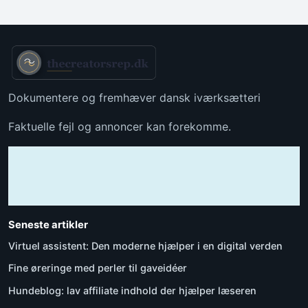
Dokumentere og fremhæver dansk iværksætteri
Faktuelle fejl og annoncer kan forekomme.
Seneste artikler
Virtuel assistent: Den moderne hjælper i en digital verden
Fine øreringe med perler til gaveidéer
Hundeblog: lav affiliate indhold der hjælper læseren