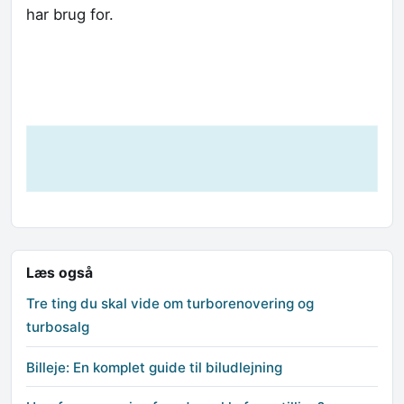
har brug for.
Læs også
Tre ting du skal vide om turborenovering og
turbosalg
Billeje: En komplet guide til biludlejning