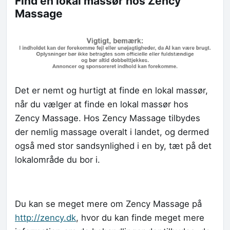
Find en lokal massør hos Zency
Massage
Det er nemt og hurtigt at finde en lokal massør,
når du vælger at finde en lokal massør hos
Zency Massage. Hos Zency Massage tilbydes
der nemlig massage overalt i landet, og dermed
også med stor sandsynlighed i en by, tæt på det
lokalområde du bor i.
Du kan se meget mere om Zency Massage på
http://zency.dk
, hvor du kan finde meget mere