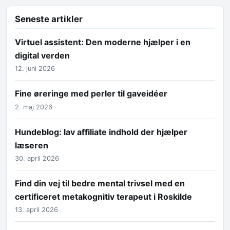
Seneste artikler
Virtuel assistent: Den moderne hjælper i en
digital verden
12. juni 2026
Fine øreringe med perler til gaveidéer
2. maj 2026
Hundeblog: lav affiliate indhold der hjælper
læseren
30. april 2026
Find din vej til bedre mental trivsel med en
certificeret metakognitiv terapeut i Roskilde
13. april 2026