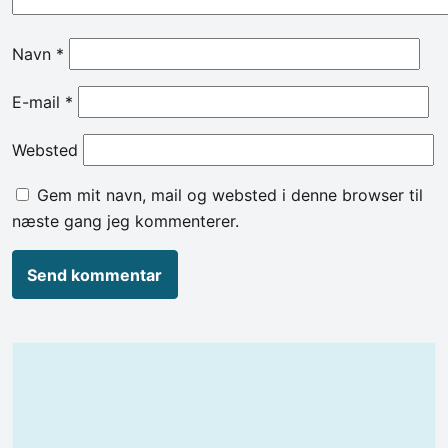
Navn
*
E-mail
*
Websted
Gem mit navn, mail og websted i denne browser til
næste gang jeg kommenterer.
Alternative: