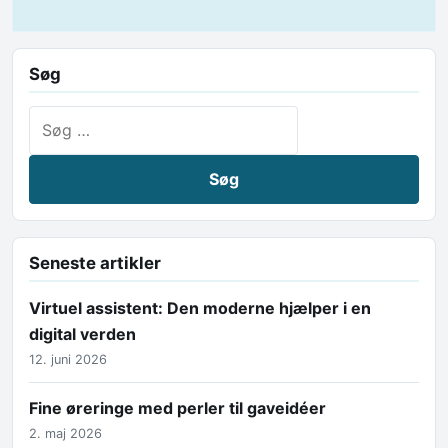
Søg
Søg efter:
Seneste artikler
Virtuel assistent: Den moderne hjælper i en
digital verden
12. juni 2026
Fine øreringe med perler til gaveidéer
2. maj 2026