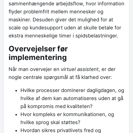
sammenhængende arbejdsflow, hvor information
flyder problemfrit mellem mennesker og
maskiner. Desuden giver det mulighed for at
scale op kundesupport uden at skulle betale for
ekstra menneskelige timer i spidsbelastninger.
Overvejelser før
implementering
Når man overvejer en
virtuel assistent
, er der
nogle centrale spørgsmål at få klarhed over:
Hvilke processer dominerer dagligdagen, og
hvilke af dem kan automatiseres uden at gå
på kompromis med kvaliteten?
Hvor kompleks er kommunikationen, og
hvilke sprog skal støttes?
Hvordan sikres privatlivets fred og