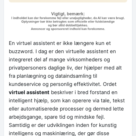
En virtuel assistent er ikke længere kun et
buzzword. I dag er den virtuelle assistent en
integreret del af mange virksomheders og
privatpersoners daglige liv, der hjælper med alt
fra planlægning og dataindsamling til
kundeservice og personlig effektivitet. Ordet
virtuel assistent
beskriver i bred forstand en
intelligent hjælp, som kan operere via tale, tekst
eller automatiserede processer og dermed lette
arbejdsgange, spare tid og mindske fejl.
Samtidig er der udviklingen inden for kunstig
intelligens og maskinlæring, der gør disse