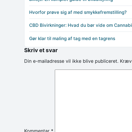
Hvorfor prøve sig af med smykkefremstilling?
CBD Bivirkninger: Hvad du bør vide om Cannabi
Gør klar til maling af tag med en tagrens
Skriv et svar
Din e-mailadresse vil ikke blive publiceret.
Kræv
Kommentar
*