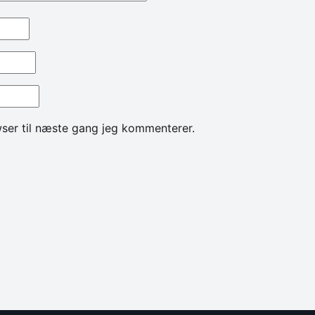
ser til næste gang jeg kommenterer.