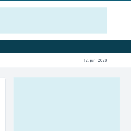
12. juni 2026