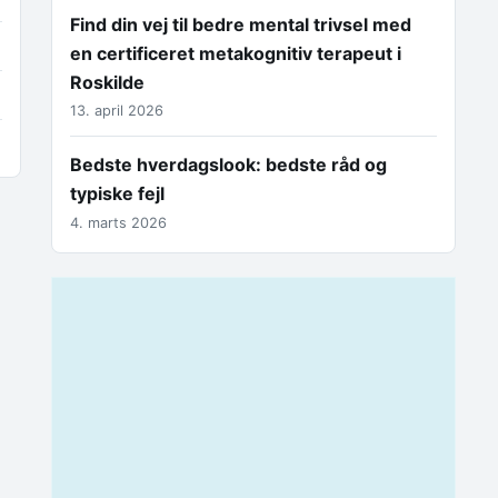
Find din vej til bedre mental trivsel med
en certificeret metakognitiv terapeut i
Roskilde
13. april 2026
Bedste hverdagslook: bedste råd og
typiske fejl
4. marts 2026