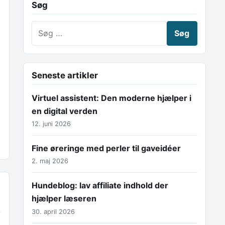
Søg
Søg efter:
Seneste artikler
Virtuel assistent: Den moderne hjælper i
en digital verden
12. juni 2026
Fine øreringe med perler til gaveidéer
2. maj 2026
Hundeblog: lav affiliate indhold der
hjælper læseren
30. april 2026