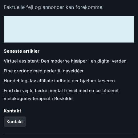
Faktuelle fejl og annoncer kan forekomme.
Seneste artikler
Virtuel assistent: Den moderne hjælper i en digital verden
Fine øreringe med perler til gaveidéer
Hundeblog: lav affiliate indhold der hjælper læseren
Find din vej til bedre mental trivsel med en certificeret
metakognitiv terapeut i Roskilde
Kontakt
Kontakt