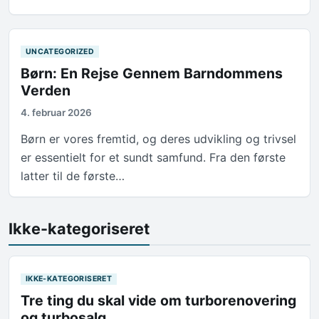
UNCATEGORIZED
Børn: En Rejse Gennem Barndommens
Verden
4. februar 2026
Børn er vores fremtid, og deres udvikling og trivsel
er essentielt for et sundt samfund. Fra den første
latter til de første…
Ikke-kategoriseret
IKKE-KATEGORISERET
Tre ting du skal vide om turborenovering
og turbosalg