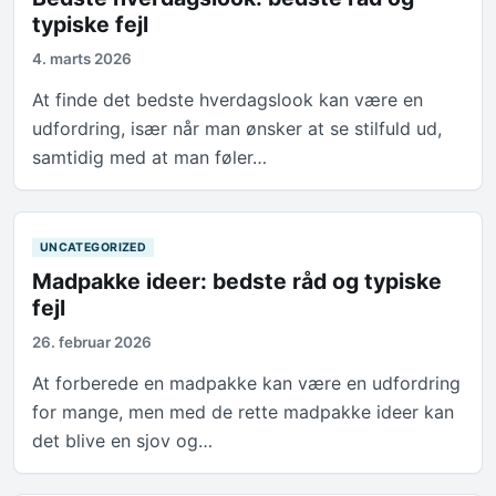
typiske fejl
4. marts 2026
At finde det bedste hverdagslook kan være en
udfordring, især når man ønsker at se stilfuld ud,
samtidig med at man føler…
UNCATEGORIZED
Madpakke ideer: bedste råd og typiske
fejl
26. februar 2026
At forberede en madpakke kan være en udfordring
for mange, men med de rette madpakke ideer kan
det blive en sjov og…