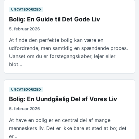
UNCATEGORIZED
Bolig: En Guide til Det Gode Liv
5. februar 2026
At finde den perfekte bolig kan være en
udfordrende, men samtidig en spændende proces.
Uanset om du er førstegangskøber, lejer eller
blot…
UNCATEGORIZED
Bolig: En Uundgåelig Del af Vores Liv
5. februar 2026
At have en bolig er en central del af mange
menneskers liv. Det er ikke bare et sted at bo; det
er…