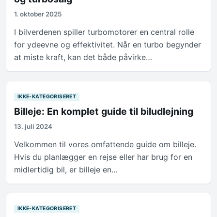
1. oktober 2025
I bilverdenen spiller turbomotorer en central rolle
for ydeevne og effektivitet. Når en turbo begynder
at miste kraft, kan det både påvirke…
IKKE-KATEGORISERET
Billeje: En komplet guide til biludlejning
13. juli 2024
Velkommen til vores omfattende guide om billeje.
Hvis du planlægger en rejse eller har brug for en
midlertidig bil, er billeje en…
IKKE-KATEGORISERET