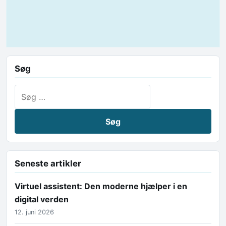
Søg
Søg efter:
Seneste artikler
Virtuel assistent: Den moderne hjælper i en
digital verden
12. juni 2026