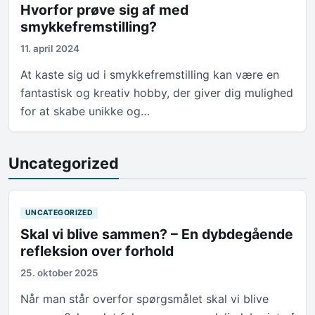
Hvorfor prøve sig af med
smykkefremstilling?
11. april 2024
At kaste sig ud i smykkefremstilling kan være en
fantastisk og kreativ hobby, der giver dig mulighed
for at skabe unikke og…
Uncategorized
UNCATEGORIZED
Skal vi blive sammen? – En dybdegående
refleksion over forhold
25. oktober 2025
Når man står overfor spørgsmålet skal vi blive