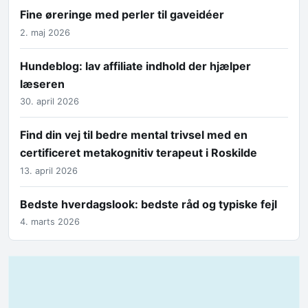
Fine øreringe med perler til gaveidéer
2. maj 2026
Hundeblog: lav affiliate indhold der hjælper
læseren
30. april 2026
Find din vej til bedre mental trivsel med en
certificeret metakognitiv terapeut i Roskilde
13. april 2026
Bedste hverdagslook: bedste råd og typiske fejl
4. marts 2026