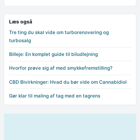
Læs også
Tre ting du skal vide om turborenovering og
turbosalg
Billeje: En komplet guide til biludlejning
Hvorfor prøve sig af med smykkefremstilling?
CBD Bivirkninger: Hvad du bør vide om Cannabidiol
Gør klar til maling af tag med en tagrens