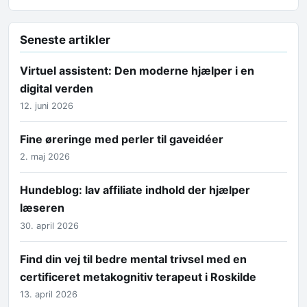
Seneste artikler
Virtuel assistent: Den moderne hjælper i en
digital verden
12. juni 2026
Fine øreringe med perler til gaveidéer
2. maj 2026
Hundeblog: lav affiliate indhold der hjælper
læseren
30. april 2026
Find din vej til bedre mental trivsel med en
certificeret metakognitiv terapeut i Roskilde
13. april 2026