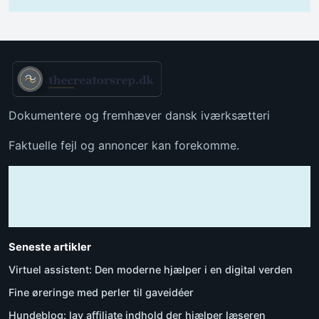
Dokumentere og fremhæver dansk iværksætteri
Faktuelle fejl og annoncer kan forekomme.
Seneste artikler
Virtuel assistent: Den moderne hjælper i en digital verden
Fine øreringe med perler til gaveidéer
Hundeblog: lav affiliate indhold der hjælper læseren