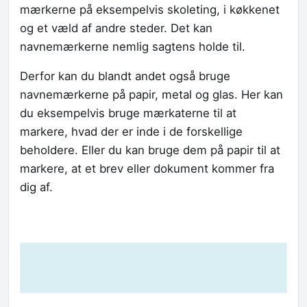
mærkerne på eksempelvis skoleting, i køkkenet
og et væld af andre steder. Det kan
navnemærkerne nemlig sagtens holde til.
Derfor kan du blandt andet også bruge
navnemærkerne på papir, metal og glas. Her kan
du eksempelvis bruge mærkaterne til at
markere, hvad der er inde i de forskellige
beholdere. Eller du kan bruge dem på papir til at
markere, at et brev eller dokument kommer fra
dig af.