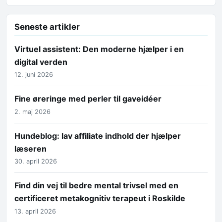
Seneste artikler
Virtuel assistent: Den moderne hjælper i en
digital verden
12. juni 2026
Fine øreringe med perler til gaveidéer
2. maj 2026
Hundeblog: lav affiliate indhold der hjælper
læseren
30. april 2026
Find din vej til bedre mental trivsel med en
certificeret metakognitiv terapeut i Roskilde
13. april 2026