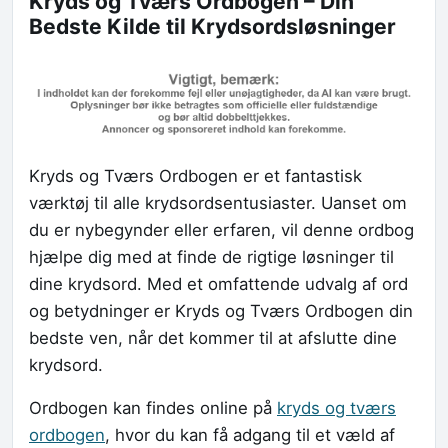
Kryds og Tværs Ordbogen – Din
Bedste Kilde til Krydsordsløsninger
Kryds og Tværs Ordbogen er et fantastisk
værktøj til alle krydsordsentusiaster. Uanset om
du er nybegynder eller erfaren, vil denne ordbog
hjælpe dig med at finde de rigtige løsninger til
dine krydsord. Med et omfattende udvalg af ord
og betydninger er Kryds og Tværs Ordbogen din
bedste ven, når det kommer til at afslutte dine
krydsord.
Ordbogen kan findes online på
kryds og tværs
ordbogen
, hvor du kan få adgang til et væld af