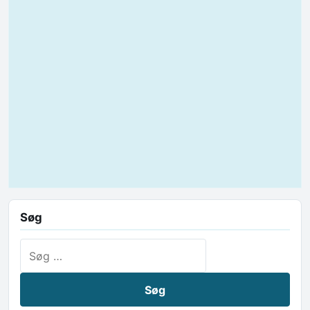
Søg
Søg efter: