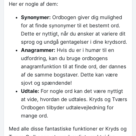
Her er nogle af dem:
Synonymer:
Ordbogen giver dig mulighed
for at finde synonymer til et bestemt ord.
Dette er nyttigt, når du ønsker at variere dit
sprog og undgå gentagelser i dine krydsord.
Anagrammer:
Hvis du er i humør til en
udfordring, kan du bruge ordbogens
anagramfunktion til at finde ord, der dannes
af de samme bogstaver. Dette kan være
sjovt og spændende!
Udtale:
For nogle ord kan det være nyttigt
at vide, hvordan de udtales. Kryds og Tværs
Ordbogen tilbyder udtalevejledning for
mange ord.
Med alle disse fantastiske funktioner er Kryds og