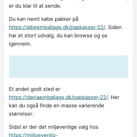
er du klar til at sende.
Du kan nemt købe pakker på
https://albeemballage.dk/papkasser-22/
. Siden
har et stort udvalg, du kan browse og se
igennem.
Et andet godt sted er
https://daniaemballage.dk/papkasser-22/
. Her
kan du også finde en masse varierende
størrelser.
Sidst er der det miljøvenlige valg hos
https://miljoevenlig-