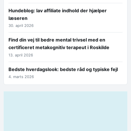
Hundeblog: lav affiliate indhold der hjælper
læseren
30. april 2026
Find din vej til bedre mental trivsel med en
certificeret metakognitiv terapeut i Roskilde
13. april 2026
Bedste hverdagslook: bedste råd og typiske fejl
4. marts 2026