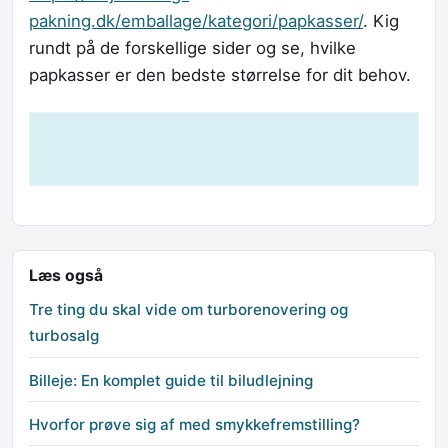
pakning.dk/emballage/kategori/papkasser/
. Kig
rundt på de forskellige sider og se, hvilke
papkasser er den bedste størrelse for dit behov.
Læs også
Tre ting du skal vide om turborenovering og
turbosalg
Billeje: En komplet guide til biludlejning
Hvorfor prøve sig af med smykkefremstilling?