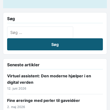
Søg
Søg efter:
Seneste artikler
Virtuel assistent: Den moderne hjælper i en
digital verden
12. juni 2026
Fine øreringe med perler til gaveidéer
2. maj 2026