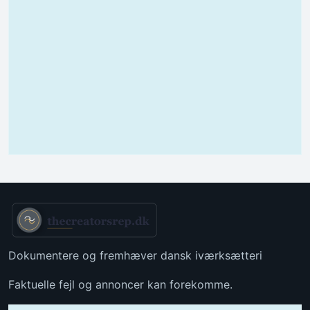
Dokumentere og fremhæver dansk iværksætteri
Faktuelle fejl og annoncer kan forekomme.