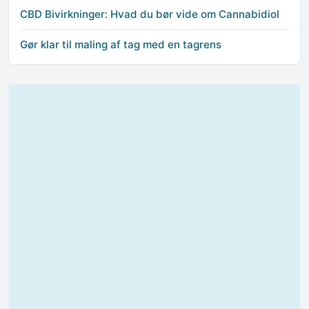
CBD Bivirkninger: Hvad du bør vide om Cannabidiol
Gør klar til maling af tag med en tagrens