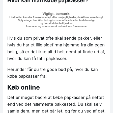
Hvor kan man købe papkasser?
Hvis du som privat ofte skal sende pakker, eller
hvis du har et lille sidefirma hjemme fra din egen
bolig, så er det ikke altid helt nemt at finde ud af,
hvor du kan få fat i papkasser.
Herunder får du tre gode bud på, hvor du kan
købe papkasser fra!
Køb online
Det er meget bedre at købe papkasser på nettet
end ved det nærmeste pakkested. Du skal selv
samle dem, men det går let, og før du ved af det,