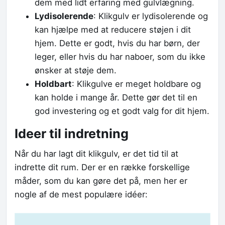
dem med lidt erfaring med gulvlægning.
Lydisolerende
: Klikgulv er lydisolerende og
kan hjælpe med at reducere støjen i dit
hjem. Dette er godt, hvis du har børn, der
leger, eller hvis du har naboer, som du ikke
ønsker at støje dem.
Holdbart
: Klikgulve er meget holdbare og
kan holde i mange år. Dette gør det til en
god investering og et godt valg for dit hjem.
Ideer til indretning
Når du har lagt dit klikgulv, er det tid til at
indrette dit rum. Der er en række forskellige
måder, som du kan gøre det på, men her er
nogle af de mest populære idéer: