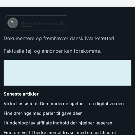
Dokumentere og fremhæver dansk iværksætteri
Faktuelle fejl og annoncer kan forekomme.
Seneste artikler
Virtuel assistent: Den moderne hjælper i en digital verden
Fine øreringe med perler til gaveidéer
Hundeblog: lav affiliate indhold der hjælper læseren
Find din vej til bedre mental trivsel med en certificeret