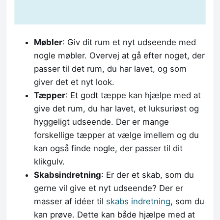
Møbler
: Giv dit rum et nyt udseende med
nogle møbler. Overvej at gå efter noget, der
passer til det rum, du har lavet, og som
giver det et nyt look.
Tæpper
: Et godt tæppe kan hjælpe med at
give det rum, du har lavet, et luksuriøst og
hyggeligt udseende. Der er mange
forskellige tæpper at vælge imellem og du
kan også finde nogle, der passer til dit
klikgulv.
Skabsindretning
: Er der et skab, som du
gerne vil give et nyt udseende? Der er
masser af idéer til
skabs indretning
, som du
kan prøve. Dette kan både hjælpe med at