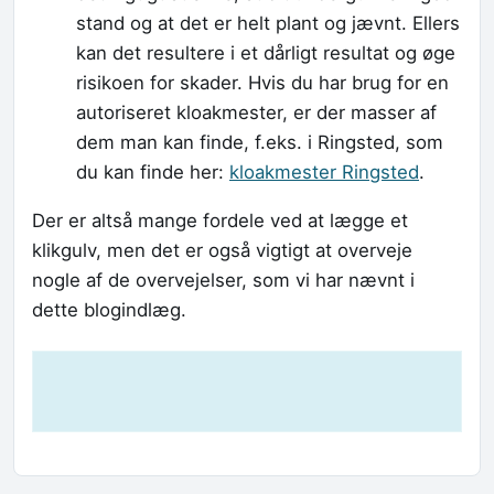
stand og at det er helt plant og jævnt. Ellers
kan det resultere i et dårligt resultat og øge
risikoen for skader. Hvis du har brug for en
autoriseret kloakmester, er der masser af
dem man kan finde, f.eks. i Ringsted, som
du kan finde her:
kloakmester Ringsted
.
Der er altså mange fordele ved at lægge et
klikgulv, men det er også vigtigt at overveje
nogle af de overvejelser, som vi har nævnt i
dette blogindlæg.