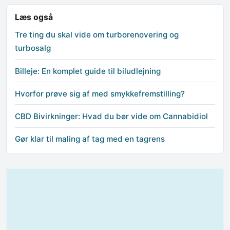
Læs også
Tre ting du skal vide om turborenovering og
turbosalg
Billeje: En komplet guide til biludlejning
Hvorfor prøve sig af med smykkefremstilling?
CBD Bivirkninger: Hvad du bør vide om Cannabidiol
Gør klar til maling af tag med en tagrens