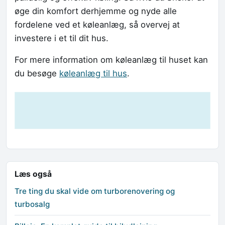
øge din komfort derhjemme og nyde alle
fordelene ved et køleanlæg, så overvej at
investere i et til dit hus.
For mere information om køleanlæg til huset kan
du besøge
køleanlæg til hus
.
Læs også
Tre ting du skal vide om turborenovering og
turbosalg