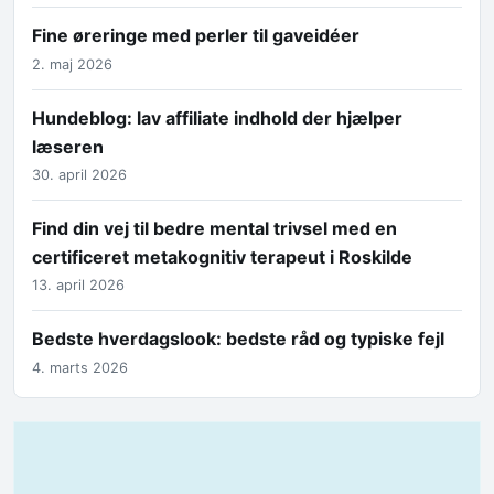
Fine øreringe med perler til gaveidéer
2. maj 2026
Hundeblog: lav affiliate indhold der hjælper
læseren
30. april 2026
Find din vej til bedre mental trivsel med en
certificeret metakognitiv terapeut i Roskilde
13. april 2026
Bedste hverdagslook: bedste råd og typiske fejl
4. marts 2026