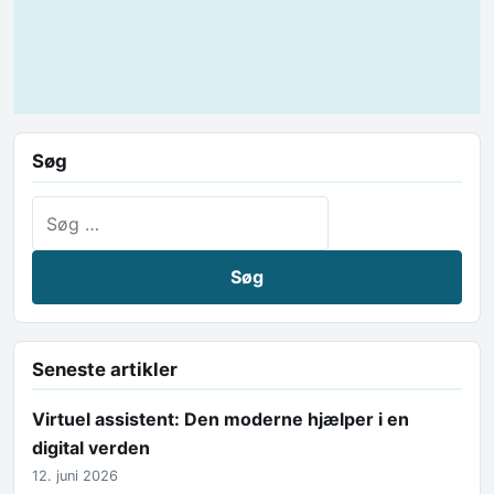
Søg
Søg efter:
Seneste artikler
Virtuel assistent: Den moderne hjælper i en
digital verden
12. juni 2026