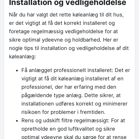
Installation og vedligeholdelse
Når du har valgt det rette køleanlæg til dit hus,
er det vigtigt at få det korrekt installeret og
foretage regelmæssig vedligeholdelse for at
sikre optimal ydeevne og holdbarhed. Her er
nogle tips til installation og vedligeholdelse af dit
køleanlæg:
Få anlægget professionelt installeret: Det er
vigtigt at få dit køleanlæg installeret af en
professionel, der har erfaring med den
pågældende type anlæg. Dette sikrer, at
installationen udføres korrekt og minimerer
risikoen for problemer i fremtiden.
Rens og udskift filtre regelmæssigt: For at
opretholde en god luftkvalitet og sikre
optimal ydeevne skal du sørge for at rense