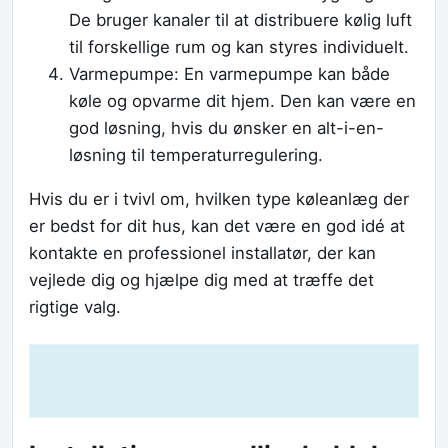
De bruger kanaler til at distribuere kølig luft
til forskellige rum og kan styres individuelt.
Varmepumpe: En varmepumpe kan både
køle og opvarme dit hjem. Den kan være en
god løsning, hvis du ønsker en alt-i-en-
løsning til temperaturregulering.
Hvis du er i tvivl om, hvilken type køleanlæg der
er bedst for dit hus, kan det være en god idé at
kontakte en professionel installatør, der kan
vejlede dig og hjælpe dig med at træffe det
rigtige valg.