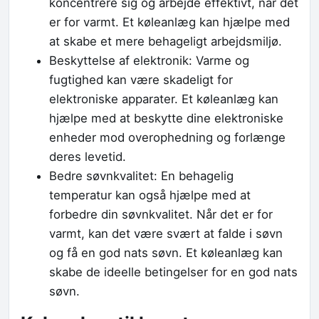
koncentrere sig og arbejde effektivt, når det
er for varmt. Et køleanlæg kan hjælpe med
at skabe et mere behageligt arbejdsmiljø.
Beskyttelse af elektronik: Varme og
fugtighed kan være skadeligt for
elektroniske apparater. Et køleanlæg kan
hjælpe med at beskytte dine elektroniske
enheder mod overophedning og forlænge
deres levetid.
Bedre søvnkvalitet: En behagelig
temperatur kan også hjælpe med at
forbedre din søvnkvalitet. Når det er for
varmt, kan det være svært at falde i søvn
og få en god nats søvn. Et køleanlæg kan
skabe de ideelle betingelser for en god nats
søvn.