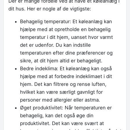
Der er mange fordele ved at have et køleanlæg i
dit hus. Her er nogle af de vigtigste:
Behagelig temperatur: Et køleanlæg kan
hjælpe med at opretholde en behagelig
temperatur i dit hjem, uanset hvor varmt
det er udenfor. Du kan indstille
temperaturen efter dine præferencer og
sikre, at dit hjem altid er behageligt.
Bedre indeklima: Et køleanlæg kan også
hjælpe med at forbedre indeklimaet i dit
hjem. Det kan filtrere og rense luften,
hvilket kan være særligt gavnligt for
personer med allergier eller astma.
Øget produktivitet: Når temperaturen er
behagelig, kan det også øge din
produktivitet. Det kan være svært at