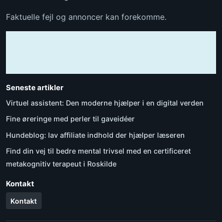
Faktuelle fejl og annoncer kan forekomme.
Seneste artikler
Virtuel assistent: Den moderne hjælper i en digital verden
Fine øreringe med perler til gaveidéer
Hundeblog: lav affiliate indhold der hjælper læseren
Find din vej til bedre mental trivsel med en certificeret
metakognitiv terapeut i Roskilde
Kontakt
Kontakt