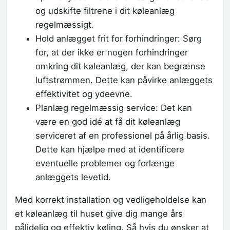
og udskifte filtrene i dit køleanlæg
regelmæssigt.
Hold anlægget frit for forhindringer: Sørg
for, at der ikke er nogen forhindringer
omkring dit køleanlæg, der kan begrænse
luftstrømmen. Dette kan påvirke anlæggets
effektivitet og ydeevne.
Planlæg regelmæssig service: Det kan
være en god idé at få dit køleanlæg
serviceret af en professionel på årlig basis.
Dette kan hjælpe med at identificere
eventuelle problemer og forlænge
anlæggets levetid.
Med korrekt installation og vedligeholdelse kan
et køleanlæg til huset give dig mange års
pålidelig og effektiv køling. Så hvis du ønsker at