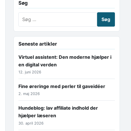
Søg
Søg efter:
Seneste artikler
Virtuel assistent: Den moderne hjælper i
en digital verden
12. juni 2026
Fine øreringe med perler til gaveidéer
2. maj 2026
Hundeblog: lav affiliate indhold der
hjælper læseren
30. april 2026