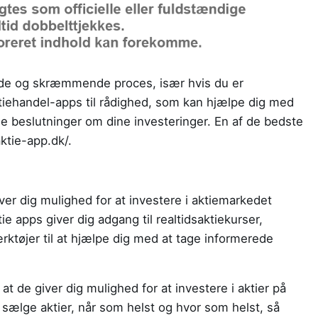
rende og skræmmende proces, især hvis du er
tiehandel-apps til rådighed, som kan hjælpe dig med
e beslutninger om dine investeringer. En af de bedste
ktie-app.dk/.
iver dig mulighed for at investere i aktiemarkedet
ie apps giver dig adgang til realtidsaktiekurser,
ktøjer til at hjælpe dig med at tage informerede
 at de giver dig mulighed for at investere i aktier på
 sælge aktier, når som helst og hvor som helst, så