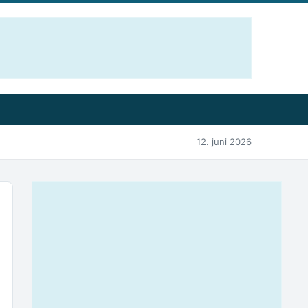
12. juni 2026