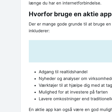
længe du har en internetforbindelse.
Hvorfor bruge en aktie ap
Der er mange gode grunde til at bruge en a
inkluderer:
Adgang til realtidshandel
Nyheder og analyser om virksomhed
Værktøjer til at hjælpe dig med at t
Mulighed for at investere på farten
Lavere omkostninger end traditionel
En aktie app kan også være en god muligh