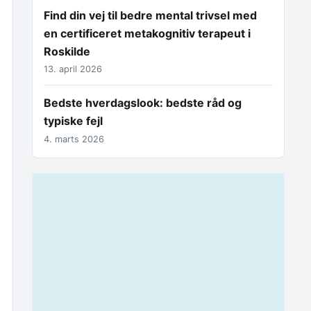
Find din vej til bedre mental trivsel med
en certificeret metakognitiv terapeut i
Roskilde
13. april 2026
Bedste hverdagslook: bedste råd og
typiske fejl
4. marts 2026