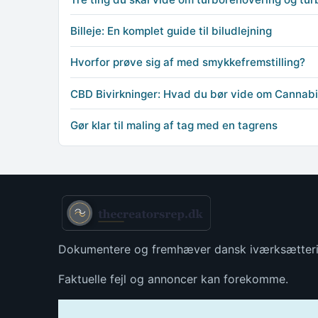
Billeje: En komplet guide til biludlejning
Hvorfor prøve sig af med smykkefremstilling?
CBD Bivirkninger: Hvad du bør vide om Cannabi
Gør klar til maling af tag med en tagrens
Dokumentere og fremhæver dansk iværksætter
Faktuelle fejl og annoncer kan forekomme.