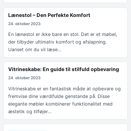
Lænestol – Den Perfekte Komfort
24. oktober 2023
En lænestol er ikke bare en stol. Det er et møbel,
der tilbyder ultimativ komfort og afslapning.
Uanset om du vil læse…
Vitrineskabe: En guide til stilfuld opbevaring
24. oktober 2023
Vitrineskabe er en fantastisk måde at opbevare og
fremvise dine værdifulde genstande på. Disse
elegante møbler kombinerer funktionalitet med
æstetik og tilføjer…