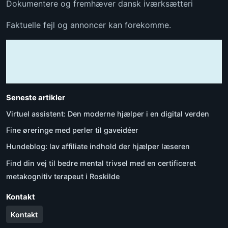
Dokumentere og fremhæver dansk iværksætteri
Faktuelle fejl og annoncer kan forekomme.
Seneste artikler
Virtuel assistent: Den moderne hjælper i en digital verden
Fine øreringe med perler til gaveidéer
Hundeblog: lav affiliate indhold der hjælper læseren
Find din vej til bedre mental trivsel med en certificeret
metakognitiv terapeut i Roskilde
Kontakt
Kontakt