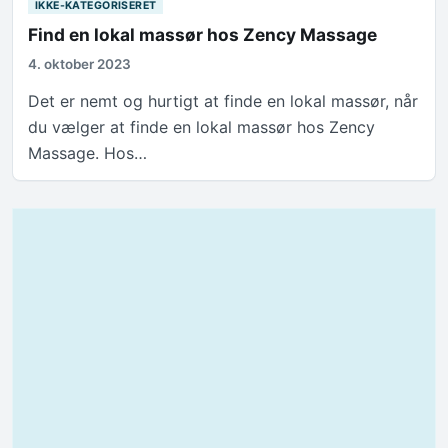
IKKE-KATEGORISERET
Find en lokal massør hos Zency Massage
4. oktober 2023
Det er nemt og hurtigt at finde en lokal massør, når
du vælger at finde en lokal massør hos Zency
Massage. Hos…