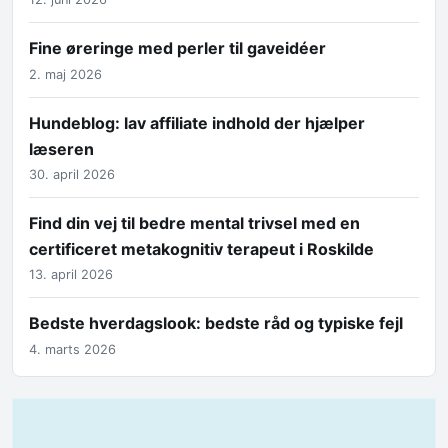
Fine øreringe med perler til gaveidéer
2. maj 2026
Hundeblog: lav affiliate indhold der hjælper
læseren
30. april 2026
Find din vej til bedre mental trivsel med en
certificeret metakognitiv terapeut i Roskilde
13. april 2026
Bedste hverdagslook: bedste råd og typiske fejl
4. marts 2026