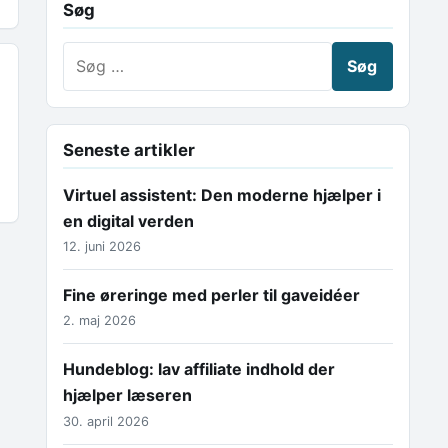
Søg
Søg efter:
Seneste artikler
Virtuel assistent: Den moderne hjælper i
en digital verden
12. juni 2026
Fine øreringe med perler til gaveidéer
2. maj 2026
Hundeblog: lav affiliate indhold der
hjælper læseren
30. april 2026