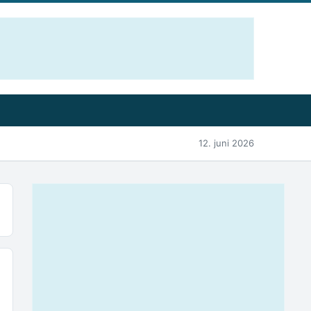
12. juni 2026