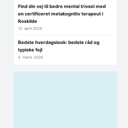
Find din vej til bedre mental trivsel med
en certificeret metakognitiv terapeut i
Roskilde
13. april 2026
Bedste hverdagslook: bedste råd og
typiske fejl
4. marts 2026