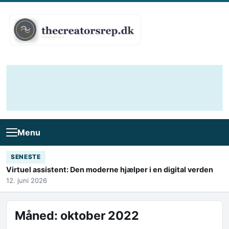
Skip to content
Menu
SENESTE
Virtuel assistent: Den moderne hjælper i en digital verden
12. juni 2026
Måned:
oktober 2022