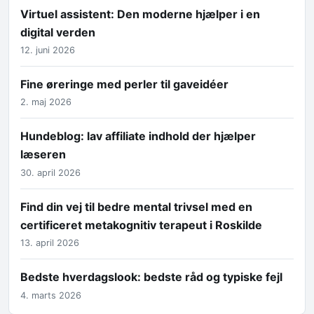
Virtuel assistent: Den moderne hjælper i en
digital verden
12. juni 2026
Fine øreringe med perler til gaveidéer
2. maj 2026
Hundeblog: lav affiliate indhold der hjælper
læseren
30. april 2026
Find din vej til bedre mental trivsel med en
certificeret metakognitiv terapeut i Roskilde
13. april 2026
Bedste hverdagslook: bedste råd og typiske fejl
4. marts 2026