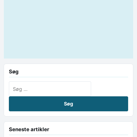
Søg
Søg efter:
Seneste artikler