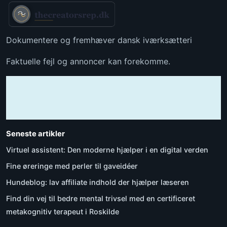
Dokumentere og fremhæver dansk iværksætteri
Faktuelle fejl og annoncer kan forekomme.
Seneste artikler
Virtuel assistent: Den moderne hjælper i en digital verden
Fine øreringe med perler til gaveidéer
Hundeblog: lav affiliate indhold der hjælper læseren
Find din vej til bedre mental trivsel med en certificeret
metakognitiv terapeut i Roskilde