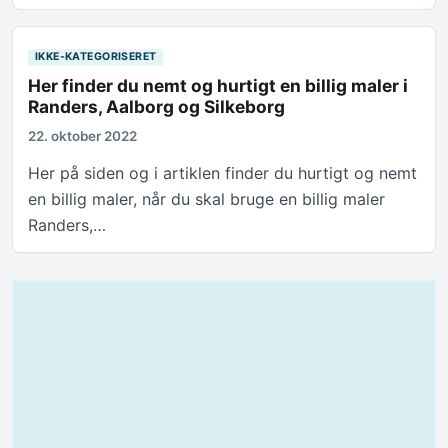
IKKE-KATEGORISERET
Her finder du nemt og hurtigt en billig maler i
Randers, Aalborg og Silkeborg
22. oktober 2022
Her på siden og i artiklen finder du hurtigt og nemt
en billig maler, når du skal bruge en billig maler
Randers,…